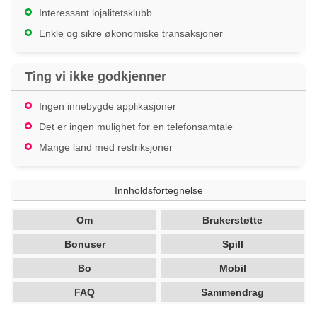
Interessant lojalitetsklubb
Enkle og sikre økonomiske transaksjoner
Ting vi ikke godkjenner
Ingen innebygde applikasjoner
Det er ingen mulighet for en telefonsamtale
Mange land med restriksjoner
Innholdsfortegnelse
Om
Brukerstøtte
Bonuser
Spill
Bo
Mobil
FAQ
Sammendrag