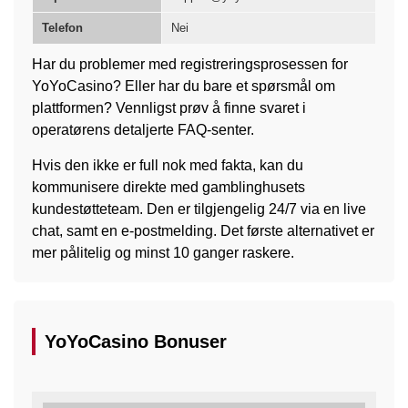
Telefon
Nei
Har du problemer med registreringsprosessen for
YoYoCasino? Eller har du bare et spørsmål om
plattformen? Vennligst prøv å finne svaret i
operatørens detaljerte FAQ-senter.
Hvis den ikke er full nok med fakta, kan du
kommunisere direkte med gamblinghusets
kundestøtteteam. Den er tilgjengelig 24/7 via en live
chat, samt en e-postmelding. Det første alternativet er
mer pålitelig og minst 10 ganger raskere.
YoYoCasino Bonuser