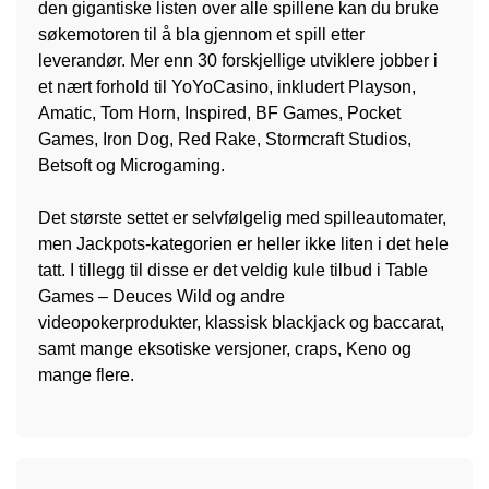
den gigantiske listen over alle spillene kan du bruke
søkemotoren til å bla gjennom et spill etter
leverandør. Mer enn 30 forskjellige utviklere jobber i
et nært forhold til YoYoCasino, inkludert Playson,
Amatic, Tom Horn, Inspired, BF Games, Pocket
Games, Iron Dog, Red Rake, Stormcraft Studios,
Betsoft og Microgaming.
Det største settet er selvfølgelig med spilleautomater,
men Jackpots-kategorien er heller ikke liten i det hele
tatt. I tillegg til disse er det veldig kule tilbud i Table
Games – Deuces Wild og andre
videopokerprodukter, klassisk blackjack og baccarat,
samt mange eksotiske versjoner, craps, Keno og
mange flere.