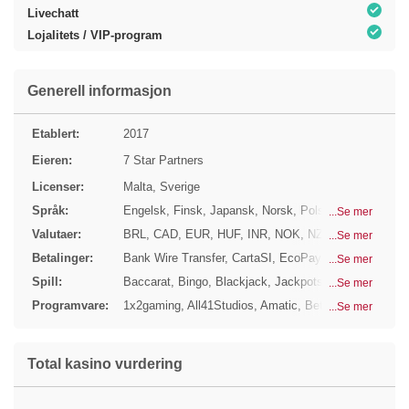
Livechatt
Lojalitets / VIP-program
Generell informasjon
Etablert:
2017
Eieren:
7 Star Partners
Licenser:
Malta, Sverige
Språk:
Engelsk, Finsk, Japansk, Norsk, Polsk,
...Se mer
Russisk, Svensk, Tysk
Valutaer:
BRL, CAD, EUR, HUF, INR, NOK, NZD, PLN,
...Se mer
RUB
Betalinger:
Bank Wire Transfer, CartaSI, EcoPayz,
...Se mer
eZeeWallet, Interac, Klarna, Loterias,
Spill:
Baccarat, Bingo, Blackjack, Jackpots, Keno,
...Se mer
Mastercard, MiFinity, Neosurf, Neteller,
Live Casino, Poker, Roulette, Slots
Programvare:
1x2gaming, All41Studios, Amatic, Betsoft, BF
Postepay, Skrill, Transferenica Bancaria Local,
...Se mer
Games, EGT, ELK, Evolution Gaming, Foxium,
Visa
G.Games, Gamburger Studios, Golden Rock
Studios, Green Jade, Inspired, Iron Dog,
Total kasino vurdering
iSoftBet, JFTW, Leap, Microgaming, NetEnt,
Nolimit City, Playson, Playtech, Play’N’Go,
Pocket Games, Pragmatic, Push Gaming,