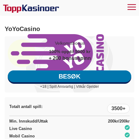
YoYoCasino
Velkomstbonus
100% opptil 5000 kr
+ 200 bonusspinn
BESØK
+18 | Spill Ansvarlig | Vilkår Gjelder
Totalt antall spill:
3500+
Min. Innskudd/Uttak
200kr/200kr
Live Casino
Mobil Casino