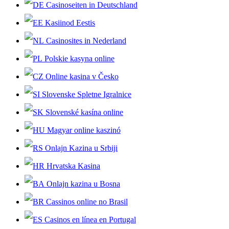
Casinoseiten in Deutschland
Kasiinod Eestis
Casinosites in Nederland
Polskie kasyna online
Online kasina v Česko
Slovenske Spletne Igralnice
Slovenské kasína online
Magyar online kaszinó
Onlajn Kazina u Srbiji
Hrvatska Kasina
Onlajn kazina u Bosna
Cassinos online no Brasil
Casinos en línea en Portugal