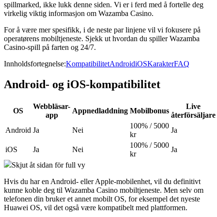
spillmarked, ikke lukk denne siden. Vi er i ferd med å fortelle deg
virkelig viktig informasjon om Wazamba Casino.
For å være mer spesifikk, i de neste par linjene vil vi fokusere på
operatørens mobiltjeneste. Sjekk ut hvordan du spiller Wazamba
Casino-spill på farten og 24/7.
Innholdsfortegnelse:
Kompatibilitet
Android
iOS
Karakter
FAQ
Android- og iOS-kompatibilitet
Webbläsar-
Live
OS
Appnedladdning
Mobilbonus
app
återförsäljare
100% / 5000
Android
Ja
Nei
Ja
kr
100% / 5000
iOS
Ja
Nei
Ja
kr
Skjut åt sidan för full vy
Hvis du har en Android- eller Apple-mobilenhet, vil du definitivt
kunne koble deg til Wazamba Casino mobiltjeneste. Men selv om
telefonen din bruker et annet mobilt OS, for eksempel det nyeste
Huawei OS, vil det også være kompatibelt med plattformen.