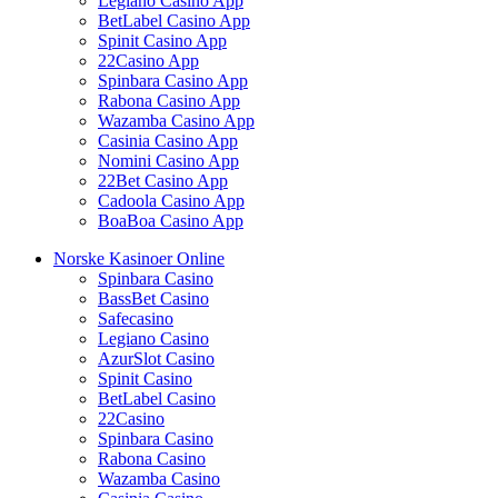
Legiano Casino App
BetLabel Casino App
Spinit Casino App
22Casino App
Spinbara Casino App
Rabona Casino App
Wazamba Casino App
Casinia Casino App
Nomini Casino App
22Bet Casino App
Cadoola Casino App
BoaBoa Casino App
Norske Kasinoer Online
Spinbara Casino
BassBet Casino
Safecasino
Legiano Casino
AzurSlot Casino
Spinit Casino
BetLabel Casino
22Casino
Spinbara Casino
Rabona Casino
Wazamba Casino