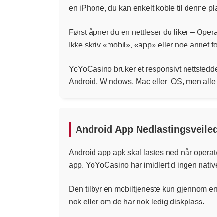
en iPhone, du kan enkelt koble til denne pl
Først åpner du en nettleser du liker – Ope
Ikke skriv «mobil», «app» eller noe annet f
YoYoCasino bruker et responsivt nettsteddes
Android, Windows, Mac eller iOS, men alle
Android App Nedlastingsveile
Android app apk skal lastes ned når opera
app. YoYoCasino har imidlertid ingen nativ
Den tilbyr en mobiltjeneste kun gjennom en
nok eller om de har nok ledig diskplass.