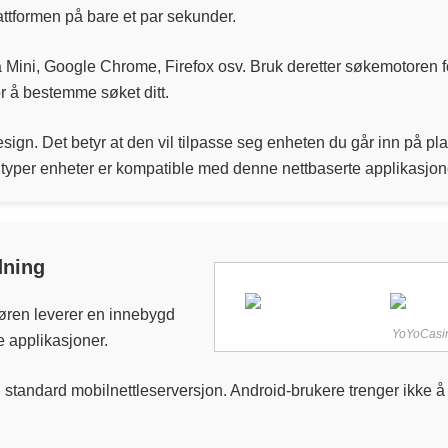
attformen på bare et par sekunder.
ra Mini, Google Chrome, Firefox osv. Bruk deretter søkemotoren 
or å bestemme søket ditt.
ign. Det betyr at den vil tilpasse seg enheten du går inn på pla
 typer enheter er kompatible med denne nettbaserte applikasjon
dning
tøren leverer en innebygd
YoYoCasin
e applikasjoner.
 standard mobilnettleserversjon. Android-brukere trenger ikke 