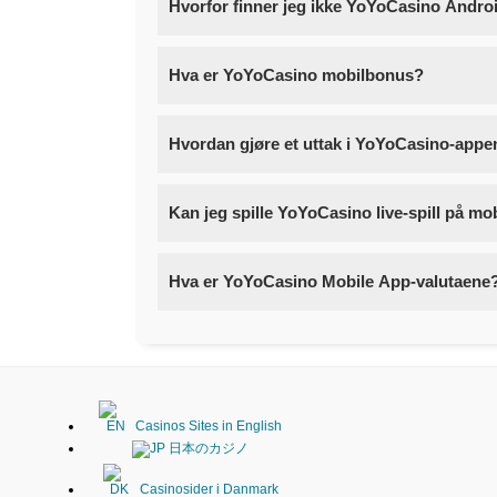
Hvorfor finner jeg ikke YoYoCasino Androi
Hva er YoYoCasino mobilbonus?
Hvordan gjøre et uttak i YoYoCasino-appe
Kan jeg spille YoYoCasino live-spill på mo
Hva er YoYoCasino Mobile App-valutaene
Casinos Sites in English
日本のカジノ
Casinosider i Danmark