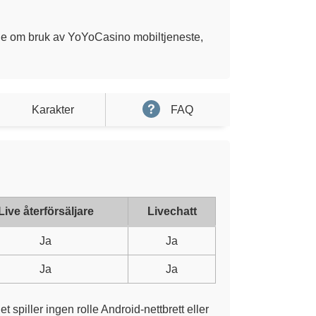
nene om bruk av YoYoCasino mobiltjeneste,
Karakter
FAQ
Live återförsäljare
Livechatt
Ja
Ja
Ja
Ja
piller ingen rolle Android-nettbrett eller