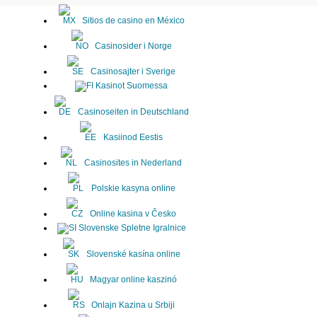
Sitios de casino en México
Casinosider i Norge
Casinosajter i Sverige
Kasinot Suomessa
Casinoseiten in Deutschland
Kasiinod Eestis
Casinosites in Nederland
Polskie kasyna online
Online kasina v Česko
Slovenske Spletne Igralnice
Slovenské kasína online
Magyar online kaszinó
Onlajn Kazina u Srbiji