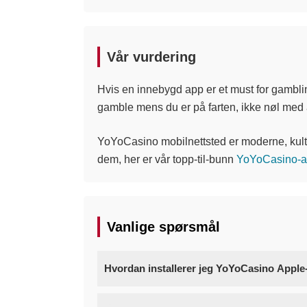
Vår vurdering
Hvis en innebygd app er et must for gamblin
gamble mens du er på farten, ikke nøl med 
YoYoCasino mobilnettsted er moderne, kult, ti
dem, her er vår topp-til-bunn
YoYoCasino-a
Vanlige spørsmål
Hvordan installerer jeg YoYoCasino Appl