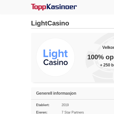
LightCasino
Velko
100% opp
+ 250 
Generell informasjon
Etablert:
2019
Eieren:
7 Star Partners