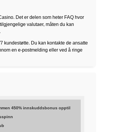
ghtCasino. Det er delen som heter FAQ hvor
 tilgjengelige valutaer, måten du kan
.
 24/7 kundestøtte. Du kan kontakte de ansatte
nnom en e-postmelding eller ved å ringe
mmen 450% innskuddsbonus opptil
sspinn
ub