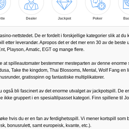
tte
Dealer
Jackpot
Poker
Bac
no-nettstedet. De er fordelt i forskjellige kategorier slik at du k
spill etter leverandør. Apropos det er det mer enn 30 av de best
Ent, Playson, Amatic, EGT og mange flere.
se at spilleautomater bestemmer mesteparten av denne enorme 
dusa, Take the kingdom, Thai Blossoms, Mental, Wolf Fang en li
usrunder, gratisspinn og fantastiske multiplikatorer.
 også bli fascinert av det enorme utvalget av jackpotspill. De er 
 ikke gruppert i en spesialtilpasset kategori. Finn spillene til J
øke hvis du er en fan av ferdighetsspill. Vi mener kortspill som 
nsk, bonusrulett, samt europeisk, kvante, etc.).