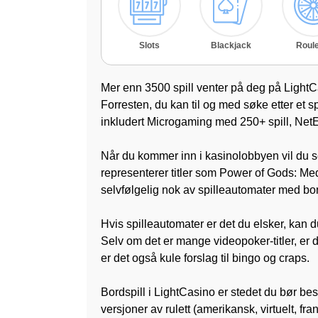
Slots
Blackjack
Roule
Mer enn 3500 spill venter på deg på LightCasi
Forresten, du kan til og med søke etter et 
inkludert Microgaming med 250+ spill, Net
Når du kommer inn i kasinolobbyen vil du 
representerer titler som Power of Gods: Me
selvfølgelig nok av spilleautomater med bon
Hvis spilleautomater er det du elsker, kan du
Selv om det er mange videopoker-titler, er de
er det også kule forslag til bingo og craps.
Bordspill i LightCasino er stedet du bør bes
versjoner av rulett (amerikansk, virtuelt, fra