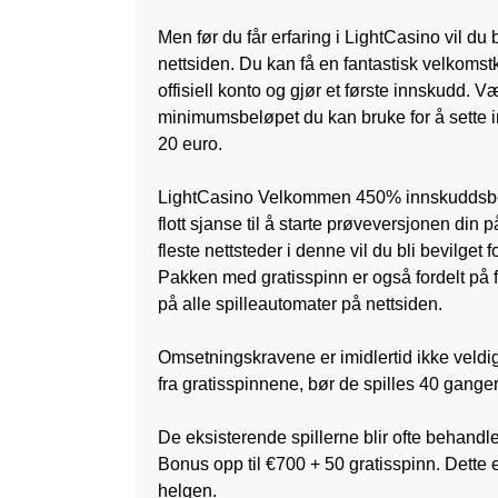
Men før du får erfaring i LightCasino vil du b
nettsiden. Du kan få en fantastisk velkom
offisiell konto og gjør et første innskudd.
minimumsbeløpet du kan bruke for å sette 
20 euro.
LightCasino Velkommen 450% innskuddsbon
flott sjanse til å starte prøveversjonen din p
fleste nettsteder i denne vil du bli bevilget 
Pakken med gratisspinn er også fordelt på f
på alle spilleautomater på nettsiden.
Omsetningskravene er imidlertid ikke veldig
fra gratisspinnene, bør de spilles 40 gange
De eksisterende spillerne blir ofte behand
Bonus opp til €700 + 50 gratisspinn. Dette 
helgen.