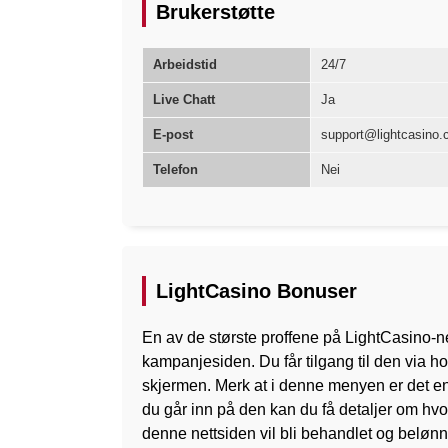
Brukerstøtte
Arbeidstid
24/7
Live Chatt
Ja
E-post
support@lightcasino
Telefon
Nei
LightCasino Bonuser
En av de største proffene på LightCasino-ne
kampanjesiden. Du får tilgang til den via 
skjermen. Merk at i denne menyen er det e
du går inn på den kan du få detaljer om hvo
denne nettsiden vil bli behandlet og belønn