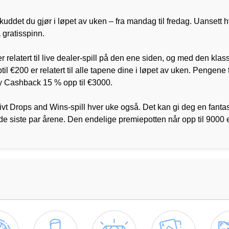
nskuddet du gjør i løpet av uken – fra mandag til fredag. Uansett 
 gratisspinn.
 relatert til live dealer-spill på den ene siden, og med den kl
 €200 er relatert til alle tapene dine i løpet av uken. Pengene t
ly Cashback 15 % opp til €3000.
vt Drops and Wins-spill hver uke også. Det kan gi deg en fantas
de siste par årene. Den endelige premiepotten når opp til 9000 