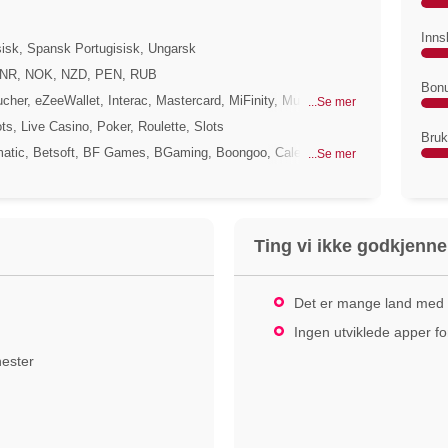
Inns
sisk, Spansk Portugisisk, Ungarsk
INR, NOK, NZD, PEN, RUB
Bon
her, eZeeWallet, Interac, Mastercard, MiFinity, Muchbetter,
...Se mer
rix, Rapid Transfer, Skrill, Trustly, Visa
ts, Live Casino, Poker, Roulette, Slots
Bruk
Amatic, Betsoft, BF Games, BGaming, Boongoo, Caleta, EGT,
...Se mer
g, Fantasma, Felix Gaming, Foxium, G.Games, Gamburger
anero, Hacksaw Gaming, Horse Racing, Inspired, Iron Dog,
g, NetEnt, PariPlay, Play'N Go, Playson, Playtech, Pocket
ickspin, Rabcat, Real Dealer Studios, Red Rake, Red Tiger,
 Spinomenal, Spribe, Stormcraft Studios, Swintt, Tom Horn,
Ting vi ikke godkjenne
rasil
Det er mange land med r
Ingen utviklede apper fo
nester