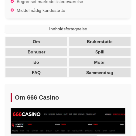
Begrenset markedstilstedeværelse
Middelmådig kundestøtte
Innholdsfortegnelse
Om
Brukerstøtte
Bonuser
Spill
Bo
Mobil
FAQ
Sammendrag
Om 666 Casino