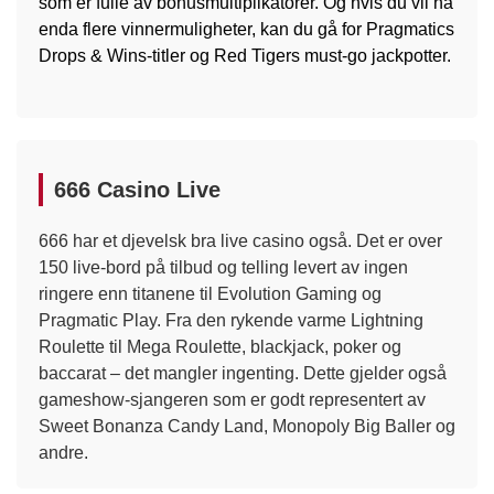
som er fulle av bonusmultiplikatorer. Og hvis du vil ha
enda flere vinnermuligheter, kan du gå for Pragmatics
Drops & Wins-titler og Red Tigers must-go jackpotter.
666 Casino Live
666 har et djevelsk bra live casino også. Det er over
150 live-bord på tilbud og telling levert av ingen
ringere enn titanene til Evolution Gaming og
Pragmatic Play. Fra den rykende varme Lightning
Roulette til Mega Roulette, blackjack, poker og
baccarat – det mangler ingenting. Dette gjelder også
gameshow-sjangeren som er godt representert av
Sweet Bonanza Candy Land, Monopoly Big Baller og
andre.