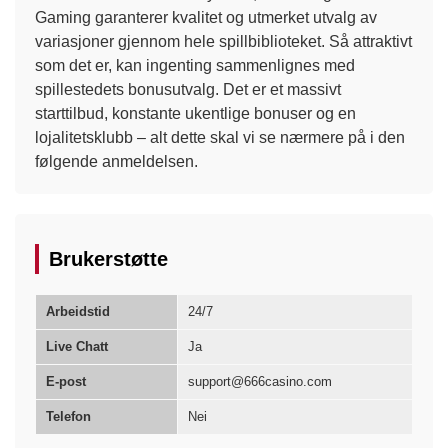
Gaming garanterer kvalitet og utmerket utvalg av
variasjoner gjennom hele spillbiblioteket. Så attraktivt
som det er, kan ingenting sammenlignes med
spillestedets bonusutvalg. Det er et massivt
starttilbud, konstante ukentlige bonuser og en
lojalitetsklubb – alt dette skal vi se nærmere på i den
følgende anmeldelsen.
Brukerstøtte
Arbeidstid
24/7
Live Chatt
Ja
E-post
support@666casino.com
Telefon
Nei