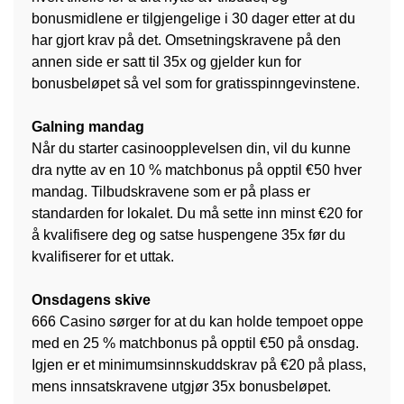
bonusmidlene er tilgjengelige i 30 dager etter at du
har gjort krav på det. Omsetningskravene på den
annen side er satt til 35x og gjelder kun for
bonusbeløpet så vel som for gratisspinngevinstene.
Galning mandag
Når du starter casinoopplevelsen din, vil du kunne
dra nytte av en 10 % matchbonus på opptil €50 hver
mandag. Tilbudskravene som er på plass er
standarden for lokalet. Du må sette inn minst €20 for
å kvalifisere deg og satse huspengene 35x før du
kvalifiserer for et uttak.
Onsdagens skive
666 Casino sørger for at du kan holde tempoet oppe
med en 25 % matchbonus på opptil €50 på onsdag.
Igjen er et minimumsinnskuddskrav på €20 på plass,
mens innsatskravene utgjør 35x bonusbeløpet.