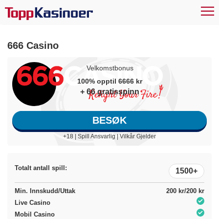
666 Casino
Velkomstbonus
100% opptil 6666 kr
+ 66 gratisspinn
BESØK
+18 | Spill Ansvarlig | Vilkår Gjelder
Totalt antall spill:
1500+
Min. Innskudd/Uttak
200 kr/200 kr
Live Casino
Mobil Casino