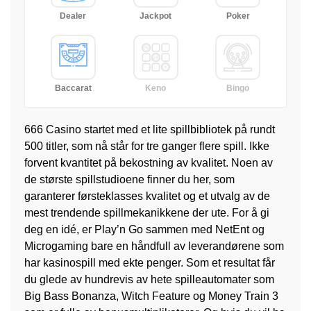
Dealer
Jackpot
Poker
Baccarat
Keno
Bingo
666 Casino startet med et lite spillbibliotek på rundt
500 titler, som nå står for tre ganger flere spill. Ikke
forvent kvantitet på bekostning av kvalitet. Noen av
de største spillstudioene finner du her, som
garanterer førsteklasses kvalitet og et utvalg av de
mest trendende spillmekanikkene der ute. For å gi
deg en idé, er Play’n Go sammen med NetEnt og
Microgaming bare en håndfull av leverandørene som
har kasinospill med ekte penger. Som et resultat får
du glede av hundrevis av hete spilleautomater som
Big Bass Bonanza, Witch Feature og Money Train 3