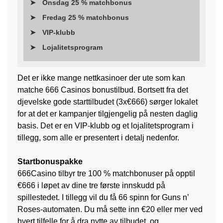
Onsdag 25 % matchbonus
Fredag ​​25 % matchbonus
VIP-klubb
Lojalitetsprogram
Det er ikke mange nettkasinoer der ute som kan
matche 666 Casinos bonustilbud. Bortsett fra det
djevelske gode starttilbudet (3x€666) sørger lokalet
for at det er kampanjer tilgjengelig på nesten daglig
basis. Det er en VIP-klubb og et lojalitetsprogram i
tillegg, som alle er presentert i detalj nedenfor.
Startbonuspakke
666Casino tilbyr tre 100 % matchbonuser på opptil
€666 i løpet av dine tre første innskudd på
spillestedet. I tillegg vil du få 66 spinn for Guns n’
Roses-automaten. Du må sette inn €20 eller mer ved
hvert tilfelle for å dra nytte av tilbudet, og