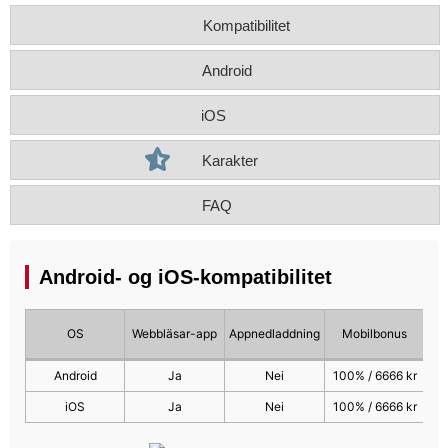
Kompatibilitet
Android
iOS
Karakter
FAQ
Android- og iOS-kompatibilitet
Liv
OS
Webbläsar-app
Appnedladdning
Mobilbonus
Android
Ja
Nei
100% / 6666 kr
iOS
Ja
Nei
100% / 6666 kr