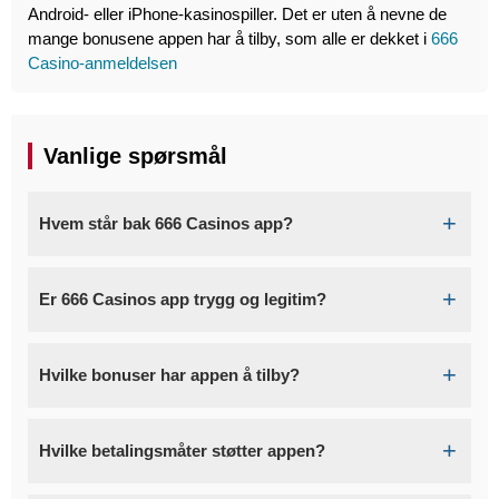
Android- eller iPhone-kasinospiller. Det er uten å nevne de
mange bonusene appen har å tilby, som alle er dekket i
666
Casino-anmeldelsen
Vanlige spørsmål
Hvem står bak 666 Casinos app?
Er 666 Casinos app trygg og legitim?
Hvilke bonuser har appen å tilby?
Hvilke betalingsmåter støtter appen?