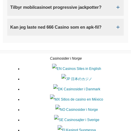
Tilbyr mobilcasinoet progressive jackpotter?
Kan jeg laste ned 666 Casino som en apk-fil?
Casinosider i Norge
Casinos Sites in English
日本のカジノ
Casinosider i Danmark
Sitios de casino en México
Casinosider i Norge
Casinosajter i Sverige
Kasinot Suomessa