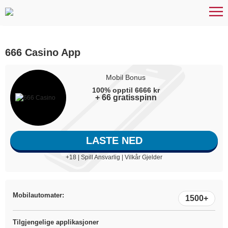
666 Casino App
Mobil Bonus
100% opptil 6666 kr
+ 66 gratisspinn
LASTE NED
+18 | Spill Ansvarlig | Vilkår Gjelder
Mobilautomater:
1500+
Tilgjengelige applikasjoner