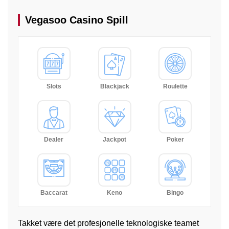
Vegasoo Casino Spill
Slots
Blackjack
Roulette
Dealer
Jackpot
Poker
Baccarat
Keno
Bingo
Takket være det profesjonelle teknologiske teamet