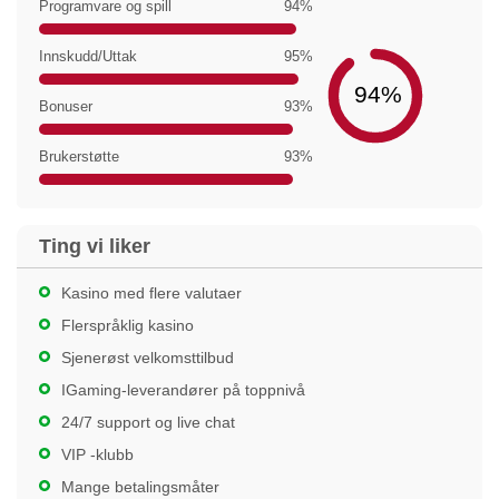
Programvare og spill
94%
Innskudd/Uttak
95%
94%
Bonuser
93%
Brukerstøtte
93%
Ting vi liker
Kasino med flere valutaer
Flerspråklig kasino
Sjenerøst velkomsttilbud
IGaming-leverandører på toppnivå
24/7 support og live chat
VIP -klubb
Mange betalingsmåter