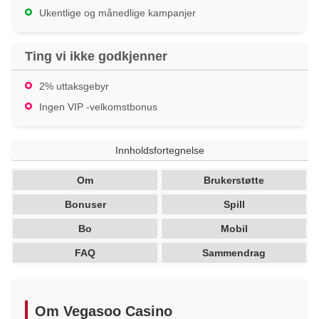
Ukentlige og månedlige kampanjer
Ting vi ikke godkjenner
2% uttaksgebyr
Ingen VIP -velkomstbonus
Innholdsfortegnelse
Om
Brukerstøtte
Bonuser
Spill
Bo
Mobil
FAQ
Sammendrag
Om Vegasoo Casino