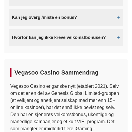
Kan jeg overgi/miste en bonus?
Hvorfor kan jeg ikke kreve velkomstbonusen?
Vegasoo Casino Sammendrag
Vegasoo Casino er ganske nytt (etablert 2021). Selv
om det er en del av Genesis Global Limited-gruppen
(et velkjent og anerkjent selskap med mer enn 15+
online kasinoer), har det ennå ikke bevist seg selv.
Den har en sjenerøs velkomstbonus, ukentlige og
månedlige kampanjer og et kult VIP -program. Det
som mangler er imidlertid flere iGaming -