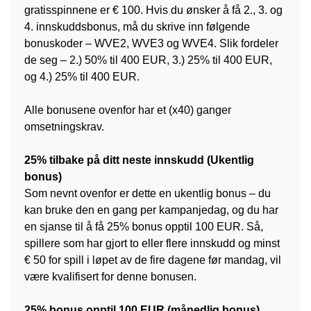
gratisspinnene er € 100. Hvis du ønsker å få 2., 3. og
4. innskuddsbonus, må du skrive inn følgende
bonuskoder – WVE2, WVE3 og WVE4. Slik fordeler
de seg – 2.) 50% til 400 EUR, 3.) 25% til 400 EUR,
og 4.) 25% til 400 EUR.
Alle bonusene ovenfor har et (x40) ganger
omsetningskrav.
25% tilbake på ditt neste innskudd (Ukentlig
bonus)
Som nevnt ovenfor er dette en ukentlig bonus – du
kan bruke den en gang per kampanjedag, og du har
en sjanse til å få 25% bonus opptil 100 EUR. Så,
spillere som har gjort to eller flere innskudd og minst
€ 50 for spill i løpet av de fire dagene før mandag, vil
være kvalifisert for denne bonusen.
25% bonus opptil 100 EUR (månedlig bonus)