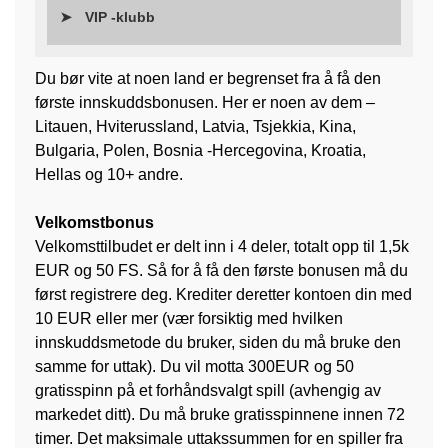
VIP -klubb
Du bør vite at noen land er begrenset fra å få den
første innskuddsbonusen. Her er noen av dem –
Litauen, Hviterussland, Latvia, Tsjekkia, Kina,
Bulgaria, Polen, Bosnia -Hercegovina, Kroatia,
Hellas og 10+ andre.
Velkomstbonus
Velkomsttilbudet er delt inn i 4 deler, totalt opp til 1,5k
EUR og 50 FS. Så for å få den første bonusen må du
først registrere deg. Krediter deretter kontoen din med
10 EUR eller mer (vær forsiktig med hvilken
innskuddsmetode du bruker, siden du må bruke den
samme for uttak). Du vil motta 300EUR og 50
gratisspinn på et forhåndsvalgt spill (avhengig av
markedet ditt). Du må bruke gratisspinnene innen 72
timer. Det maksimale uttakssummen for en spiller fra