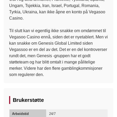
Ungarn, Tsjekkia, Iran, Israel, Portugal, Romania,
Tyrkia, Ukraina, kan ikke åpne en konto på Vegasoo
Casino.
Til slutt kan vi egentlig ikke snakke om omdømmet til
Vegasoo Casino ennå, siden det er nyetablert. Men vi
kan snakke om Genesis Global Limited siden
Vegassoo er en del av det. Det er en del kontroverser
rundt det, men Genesis -gruppen har et godt
støtteteam og har blitt omtalt i mange pålitelige
merker. Videre har den flere gamblingkommisjoner
som regulerer den.
Brukerstøtte
Arbeidstid
24/7