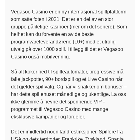
Vegasoo Casino er en ny internasjonal spillplattform
som satte foten i 2021. Det er en del av en stor
gruppe pålitelige kasinoer (mer om det senere). Som
helhet kan du forvente en av de beste
programvareleverandørene (10+) med et utrolig
utvalg på over 1000 spill. I tillegg til det er Vegasoo
Casino også mobilvennlig.
Så alt koker ned til spilleautomater, progressive må
falle jackpotter, 90+ bordspill og et Live Casino når
det gjelder spillvalg. Og når vi snakker om bonuser –
har dette spillehuset månedlige og ukentlige. La oss
ikke glemme å nevne det spennende VIP -
programmet til Vegasoo Casino med mange
eksklusive kampanjer og fordeler.
Det er imidlertid noen landrestriksjoner. Spillere fra
USA og dets territorier, Frankrike, Tyskland, Spania,