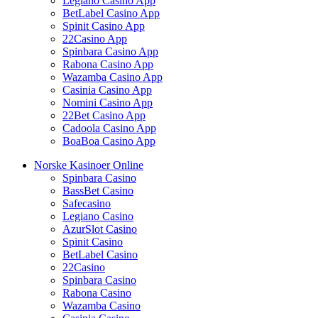
Legiano Casino App
BetLabel Casino App
Spinit Casino App
22Casino App
Spinbara Casino App
Rabona Casino App
Wazamba Casino App
Casinia Casino App
Nomini Casino App
22Bet Casino App
Cadoola Casino App
BoaBoa Casino App
Norske Kasinoer Online
Spinbara Casino
BassBet Casino
Safecasino
Legiano Casino
AzurSlot Casino
Spinit Casino
BetLabel Casino
22Casino
Spinbara Casino
Rabona Casino
Wazamba Casino