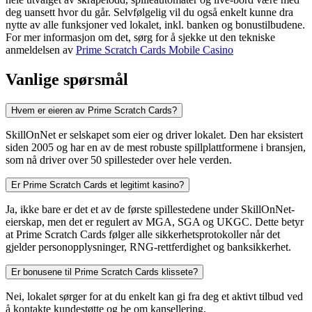
deg uansett hvor du går. Selvfølgelig vil du også enkelt kunne dra
nytte av alle funksjoner ved lokalet, inkl. banken og bonustilbudene.
For mer informasjon om det, sørg for å sjekke ut den tekniske
anmeldelsen av
Prime Scratch Cards Mobile Casino
Vanlige spørsmål
Hvem er eieren av Prime Scratch Cards?
SkillOnNet er selskapet som eier og driver lokalet. Den har eksistert
siden 2005 og har en av de mest robuste spillplattformene i bransjen,
som nå driver over 50 spillesteder over hele verden.
Er Prime Scratch Cards et legitimt kasino?
Ja, ikke bare er det et av de første spillestedene under SkillOnNet-
eierskap, men det er regulert av MGA, SGA og UKGC. Dette betyr
at Prime Scratch Cards følger alle sikkerhetsprotokoller når det
gjelder personopplysninger, RNG-rettferdighet og banksikkerhet.
Er bonusene til Prime Scratch Cards klissete?
Nei, lokalet sørger for at du enkelt kan gi fra deg et aktivt tilbud ved
å kontakte kundestøtte og be om kansellering.