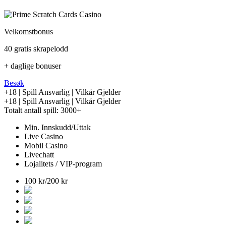
Velkomstbonus
40 gratis skrapelodd
+ daglige bonuser
Besøk
+18 | Spill Ansvarlig | Vilkår Gjelder
+18 | Spill Ansvarlig | Vilkår Gjelder
Totalt antall spill:
3000+
Min. Innskudd/Uttak
Live Casino
Mobil Casino
Livechatt
Lojalitets / VIP-program
100 kr/200 kr