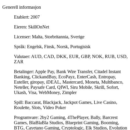
Generell informasjon
Etablert:
2007
Eieren:
SkillOnNet
Licenser:
Malta, Storbritannia, Sverige
Språk:
Engelsk, Finsk, Norsk, Portugisisk
Valutaer:
AUD, CAD, DKK, EUR, GBP, NOK, RUB, USD,
ZAR
Betalinger:
Apple Pay, Bank Wire Transfer, Citadel Instant
Banking, ClickandBuy, EcoPayz, EnterCash, Entropay,
Euteller, giropay, iDEAL, Mastercard, Moneta, Multibanco,
Neteller, Paysafe Card, QIWI, Siru Mobile, Skrill, Sofort,
Ukash, Visa, WebMoney, Zimpler
Spill:
Baccarat, Blackjack, Jackpot Games, Live Casino,
Roulette, Slots, Video Poker
Programvare:
2by2 Gaming, 4ThePlayer, Bally, Barcrest
Games, BlaBlaBla Studios, Blueprint Gaming, Booming,
BTG, Cayetano Gaming, Cryptologic, Elk Studios, Evolution