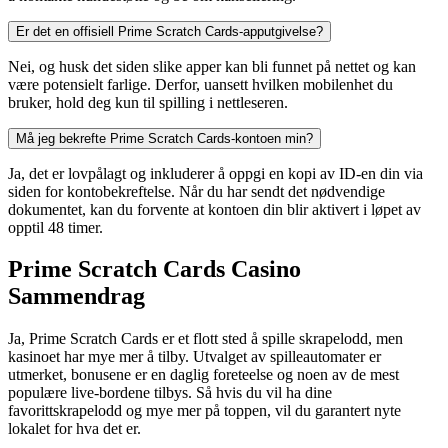
Er det en offisiell Prime Scratch Cards-apputgivelse?
Nei, og husk det siden slike apper kan bli funnet på nettet og kan
være potensielt farlige. Derfor, uansett hvilken mobilenhet du
bruker, hold deg kun til spilling i nettleseren.
Må jeg bekrefte Prime Scratch Cards-kontoen min?
Ja, det er lovpålagt og inkluderer å oppgi en kopi av ID-en din via
siden for kontobekreftelse. Når du har sendt det nødvendige
dokumentet, kan du forvente at kontoen din blir aktivert i løpet av
opptil 48 timer.
Prime Scratch Cards Casino
Sammendrag
Ja, Prime Scratch Cards er et flott sted å spille skrapelodd, men
kasinoet har mye mer å tilby. Utvalget av spilleautomater er
utmerket, bonusene er en daglig foreteelse og noen av de mest
populære live-bordene tilbys. Så hvis du vil ha dine
favorittskrapelodd og mye mer på toppen, vil du garantert nyte
lokalet for hva det er.