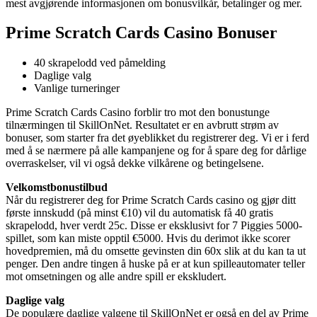
mest avgjørende informasjonen om bonusvilkår, betalinger og mer.
Prime Scratch Cards Casino Bonuser
40 skrapelodd ved påmelding
Daglige valg
Vanlige turneringer
Prime Scratch Cards Casino forblir tro mot den bonustunge
tilnærmingen til SkillOnNet. Resultatet er en avbrutt strøm av
bonuser, som starter fra det øyeblikket du registrerer deg. Vi er i ferd
med å se nærmere på alle kampanjene og for å spare deg for dårlige
overraskelser, vil vi også dekke vilkårene og betingelsene.
Velkomstbonustilbud
Når du registrerer deg for Prime Scratch Cards casino og gjør ditt
første innskudd (på minst €10) vil du automatisk få 40 gratis
skrapelodd, hver verdt 25c. Disse er eksklusivt for 7 Piggies 5000-
spillet, som kan miste opptil €5000. Hvis du derimot ikke scorer
hovedpremien, må du omsette gevinsten din 60x slik at du kan ta ut
penger. Den andre tingen å huske på er at kun spilleautomater teller
mot omsetningen og alle andre spill er ekskludert.
Daglige valg
De populære daglige valgene til SkillOnNet er også en del av Prime