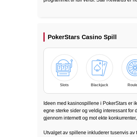
PokerStars Casino Spill
Slots
Blackjack
Roule
Ideen med kasinospillene i PokerStars er ik
egne sterke sider og veldig interessant for
gjennom internett og mot ekte konkurrenter, 
Utvalget av spillene inkluderer tusenvis a