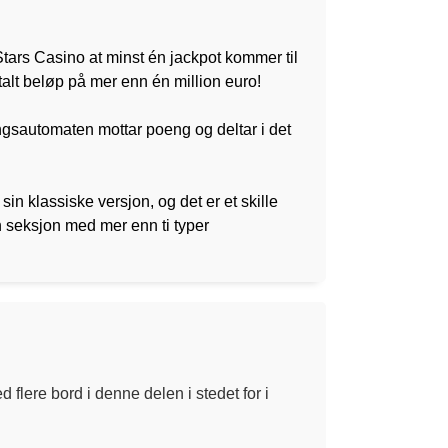
tars Casino at minst én jackpot kommer til
totalt beløp på mer enn én million euro!
ingsautomaten mottar poeng og deltar i det
in klassiske versjon, og det er et skille
n seksjon med mer enn ti typer
 flere bord i denne delen i stedet for i