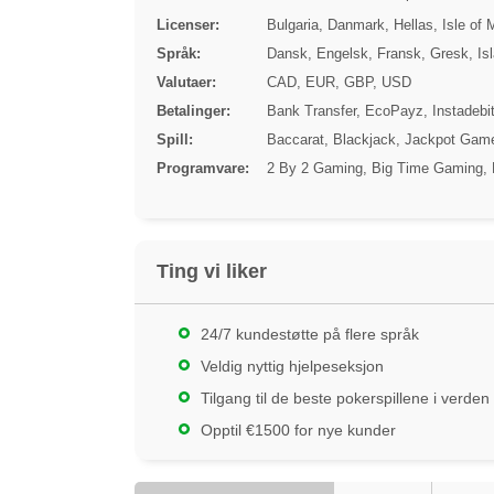
Licenser:
Bulgaria, Danmark, Hellas, Isle of 
Språk:
Dansk, Engelsk, Fransk, Gresk, Isl
Portugisisk, Russisk, Spansk, Tys
Valutaer:
CAD, EUR, GBP, USD
Betalinger:
Bank Transfer, EcoPayz, Instadebit
Card, QIWI, Skrill, Visa, WebMon
Spill:
Baccarat, Blackjack, Jackpot Games
Programvare:
2 By 2 Gaming, Big Time Gaming, 
Leander Games, Live 5 Gaming, Mic
Playtech, Pragmatic Play, Push Ga
Thunderkick
Ting vi liker
24/7 kundestøtte på flere språk
Veldig nyttig hjelpeseksjon
Tilgang til de beste pokerspillene i verden
Opptil €1500 for nye kunder