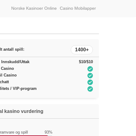
Norske Kasinoer Online
Casino Mobilapper
t antall spill:
1400+
 Innskudd/Uttak
$10/$10
 Casino
il Casino
chatt
litets / VIP-program
al kasino vurdering
ramvare og spill
93%