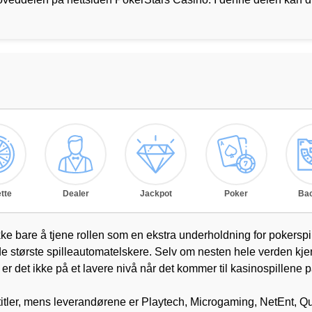
tte
Dealer
Jackpot
Poker
Bac
ke bare å tjene rollen som en ekstra underholdning for pokerspil
 de største spilleautomatelskere. Selv om nesten hele verden kjen
er det ikke på et lavere nivå når det kommer til kasinospillene p
v titler, mens leverandørene er Playtech, Microgaming, NetEnt, 