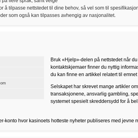
n på flere språk, samt velge
r å tilpasse nettstedet til dine behov, så vel som til spesifikasjone
oder som også kan tilpasses avhengig av nasjonalitet.
Bruk «Hjelp»-delen på nettstedet når du tre
kontaktskjemaer finner du nyttig informas
du kan finne en artikkel relatert til emne
com
Selskapet har skrevet mange artikler om 
transaksjonene, ansvarlig gambling, spe
systemet spesielt skreddersydd for å b
tter-konto hvor kasinoets hotteste nyheter publiseres med jevne