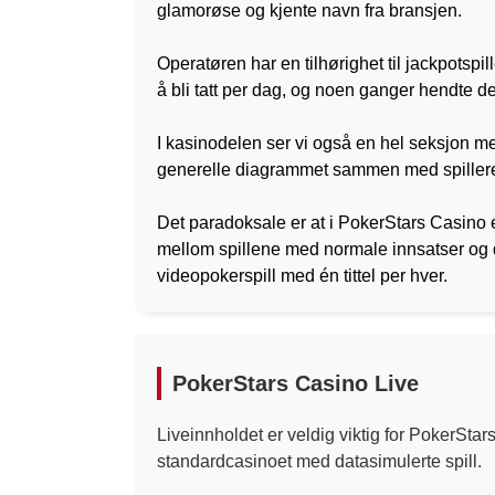
glamorøse og kjente navn fra bransjen.
Operatøren har en tilhørighet til jackpotsp
å bli tatt per dag, og noen ganger hendte det
I kasinodelen ser vi også en hel seksjon me
generelle diagrammet sammen med spillere 
Det paradoksale er at i PokerStars Casino er 
mellom spillene med normale innsatser og de
videopokerspill med én tittel per hver.
PokerStars Casino Live
Liveinnholdet er veldig viktig for PokerStars
standardcasinoet med datasimulerte spill.