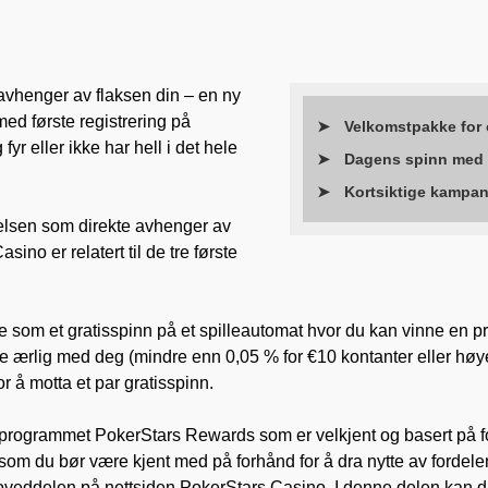
vhenger av flaksen din – en ny
ed første registrering på
Velkomstpakke for 
yr eller ikke har hell i det hele
Dagens spinn med s
Kortsiktige kampan
relsen som direkte avhenger av
no er relatert til de tre første
 som et gratisspinn på et spilleautomat hvor du kan vinne en pr
ære ærlig med deg (mindre enn 0,05 % for €10 kontanter eller høy
r å motta et par gratisspinn.
tprogrammet PokerStars Rewards som er velkjent og basert på for
om du bør være kjent med på forhånd for å dra nytte av fordel
 hoveddelen på nettsiden PokerStars Casino. I denne delen kan 