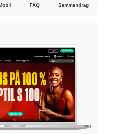
Mobil
FAQ
Sammendrag