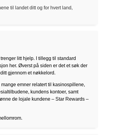
ne til landet ditt og for hvert land,
nger litt hjelp. I tillegg til standard
jon her. Øverst på siden er det et søk der
t ditt gjennom et nøkkelord.
mange emner relatert til kasinospillene,
sialtilbudene, kundens kontoer, samt
elønne de lojale kundene – Star Rewards –
 mellomrom.