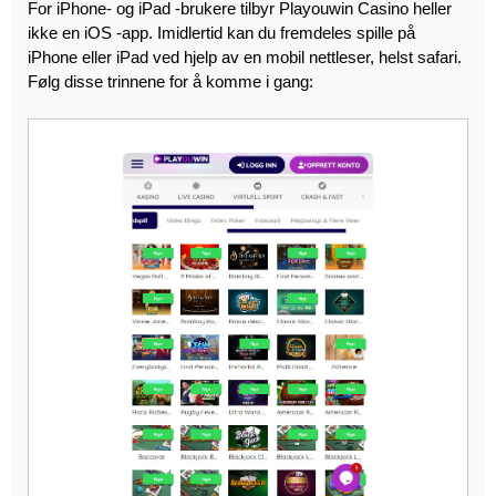
For iPhone- og iPad -brukere tilbyr Playouwin Casino heller
ikke en iOS -app. Imidlertid kan du fremdeles spille på
iPhone eller iPad ved hjelp av en mobil nettleser, helst safari.
Følg disse trinnene for å komme i gang: