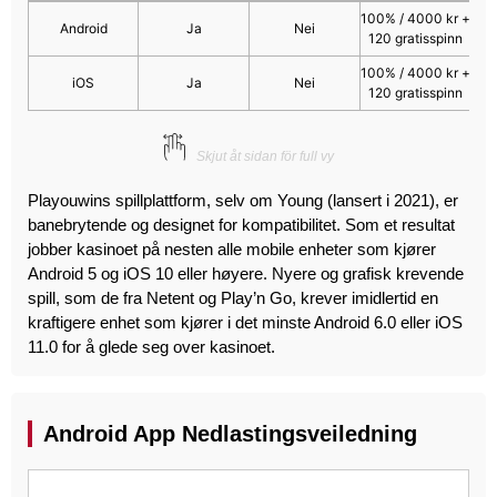
100% / 4000 kr +
Android
Ja
Nei
120 gratisspinn
100% / 4000 kr +
iOS
Ja
Nei
120 gratisspinn
Skjut åt sidan för full vy
Playouwins spillplattform, selv om Young (lansert i 2021), er
banebrytende og designet for kompatibilitet. Som et resultat
jobber kasinoet på nesten alle mobile enheter som kjører
Android 5 og iOS 10 eller høyere. Nyere og grafisk krevende
spill, som de fra Netent og Play’n Go, krever imidlertid en
kraftigere enhet som kjører i det minste Android 6.0 eller iOS
11.0 for å glede seg over kasinoet.
Android App Nedlastingsveiledning