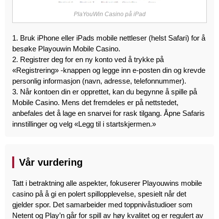
PlaYouWin Casino på iPad
1. Bruk iPhone eller iPads mobile nettleser (helst Safari) for å
besøke Playouwin Mobile Casino.
2. Registrer deg for en ny konto ved å trykke på
«Registrering» -knappen og legge inn e-posten din og krevde
personlig informasjon (navn, adresse, telefonnummer).
3. Når kontoen din er opprettet, kan du begynne å spille på
Mobile Casino. Mens det fremdeles er på nettstedet,
anbefales det å lage en snarvei for rask tilgang. Åpne Safaris
innstillinger og velg «Legg til i startskjermen.»
Vår vurdering
Tatt i betraktning alle aspekter, fokuserer Playouwins mobile
casino på å gi en polert spillopplevelse, spesielt når det
gjelder spor. Det samarbeider med toppnivåstudioer som
Netent og Play’n går for spill av høy kvalitet og er regulert av