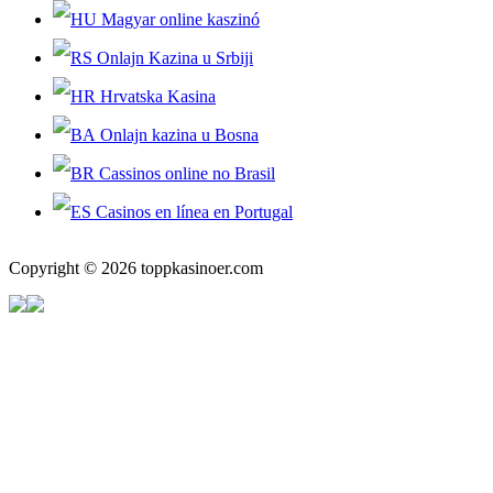
Magyar online kaszinó
Onlajn Kazina u Srbiji
Hrvatska Kasina
Onlajn kazina u Bosna
Cassinos online no Brasil
Casinos en línea en Portugal
Copyright © 2026 toppkasinoer.com