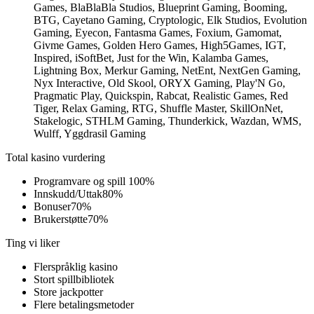
Games, BlaBlaBla Studios, Blueprint Gaming, Booming,
BTG, Cayetano Gaming, Cryptologic, Elk Studios, Evolution
Gaming, Eyecon, Fantasma Games, Foxium, Gamomat,
Givme Games, Golden Hero Games, High5Games, IGT,
Inspired, iSoftBet, Just for the Win, Kalamba Games,
Lightning Box, Merkur Gaming, NetEnt, NextGen Gaming,
Nyx Interactive, Old Skool, ORYX Gaming, Play'N Go,
Pragmatic Play, Quickspin, Rabcat, Realistic Games, Red
Tiger, Relax Gaming, RTG, Shuffle Master, SkillOnNet,
Stakelogic, STHLM Gaming, Thunderkick, Wazdan, WMS,
Wulff, Yggdrasil Gaming
Total kasino vurdering
Programvare og spill
100%
Innskudd/Uttak
80%
Bonuser
70%
Brukerstøtte
70%
Ting vi liker
Flerspråklig kasino
Stort spillbibliotek
Store jackpotter
Flere betalingsmetoder