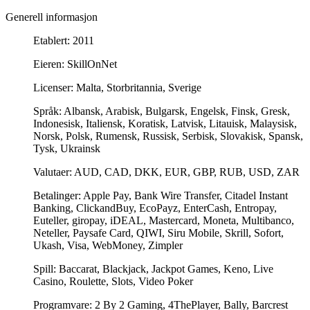
Generell informasjon
Etablert:
2011
Eieren:
SkillOnNet
Licenser:
Malta, Storbritannia, Sverige
Språk:
Albansk, Arabisk, Bulgarsk, Engelsk, Finsk, Gresk,
Indonesisk, Italiensk, Koratisk, Latvisk, Litauisk, Malaysisk,
Norsk, Polsk, Rumensk, Russisk, Serbisk, Slovakisk, Spansk,
Tysk, Ukrainsk
Valutaer:
AUD, CAD, DKK, EUR, GBP, RUB, USD, ZAR
Betalinger:
Apple Pay, Bank Wire Transfer, Citadel Instant
Banking, ClickandBuy, EcoPayz, EnterCash, Entropay,
Euteller, giropay, iDEAL, Mastercard, Moneta, Multibanco,
Neteller, Paysafe Card, QIWI, Siru Mobile, Skrill, Sofort,
Ukash, Visa, WebMoney, Zimpler
Spill:
Baccarat, Blackjack, Jackpot Games, Keno, Live
Casino, Roulette, Slots, Video Poker
Programvare:
2 By 2 Gaming, 4ThePlayer, Bally, Barcrest