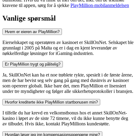
kravene til appen, sørg for å sjekke
PlayMillion-mobilanmeldelsen
Vanlige spørsmål
Hvem er eieren av PlayMillion?
Eierselskapet og operatøren av kasinoet er SkillOnNet. Selskapet ble
grunnlagt i 2005 på Malta og er i dag en kjent leverandør av
nøkkelferdige løsninger for iGaming-industrien.
Er PlayMillion trygt og pålitelig?
Ja, SkillOnNet kan ha et noe trøblete rykte, spesielt i de første årene,
men de har bevist seg selv gang på gang med dusinvis av kasinoer
som opererer globalt. Ikke bare det, men PlayMillion er lisensiert
under tre myndigheter og følger alle sikkerhetsprotokoller i bransjen.
Hvorfor krediterte ikke PlayMillion startbonusen min?
I tilfelle du har krevd en velkomstbonus hos et annet SkillOnNet-
kasino i løpet av de siste 72 timene, vil du ikke kunne benytte deg
av tilbudet. Hvis ikke, kontakt PlayMillions kundestøtte.
Hvordan løser jeg inn kompensasjonspoengene mine?