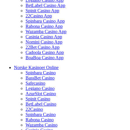
Legiano Casino App
BetLabel Casino App
Spinit Casino App
22Casino App
Spinbara Casino App
Rabona Casino App
Wazamba Casino App
Casinia Casino App
Nomini Casino App
22Bet Casino App
Cadoola Casino App
BoaBoa Casino App
Norske Kasinoer Online
Spinbara Casino
BassBet Casino
Safecasino
Legiano Casino
AzurSlot Casino
Spinit Casino
BetLabel Casino
22Casino
Spinbara Casino
Rabona Casino
Wazamba Casino