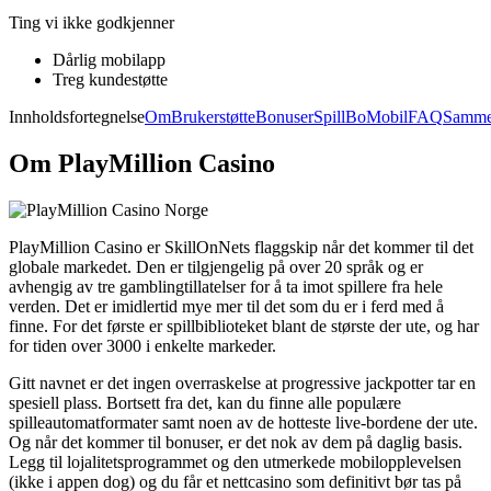
Ting vi ikke godkjenner
Dårlig mobilapp
Treg kundestøtte
Innholdsfortegnelse
Om
Brukerstøtte
Bonuser
Spill
Bo
Mobil
FAQ
Samme
Om PlayMillion Casino
PlayMillion Casino er SkillOnNets flaggskip når det kommer til det
globale markedet. Den er tilgjengelig på over 20 språk og er
avhengig av tre gamblingtillatelser for å ta imot spillere fra hele
verden. Det er imidlertid mye mer til det som du er i ferd med å
finne. For det første er spillbiblioteket blant de største der ute, og har
for tiden over 3000 i enkelte markeder.
Gitt navnet er det ingen overraskelse at progressive jackpotter tar en
spesiell plass. Bortsett fra det, kan du finne alle populære
spilleautomatformater samt noen av de hotteste live-bordene der ute.
Og når det kommer til bonuser, er det nok av dem på daglig basis.
Legg til lojalitetsprogrammet og den utmerkede mobilopplevelsen
(ikke i appen dog) og du får et nettcasino som definitivt bør tas på