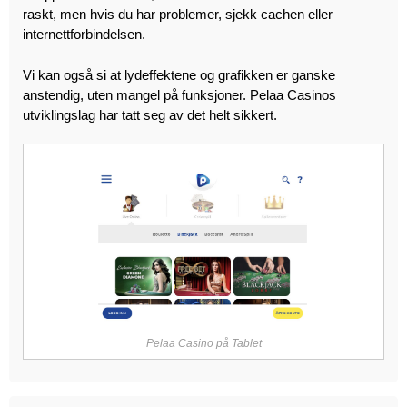
raskt, men hvis du har problemer, sjekk cachen eller
internettforbindelsen.
Vi kan også si at lydeffektene og grafikken er ganske
anstendig, uten mangel på funksjoner. Pelaa Casinos
utviklingslag har tatt seg av det helt sikkert.
Pelaa Casino på Tablet