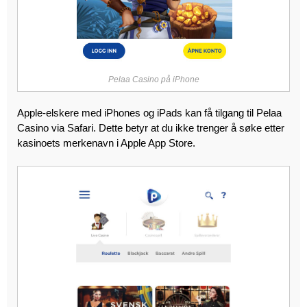
Pelaa Casino på iPhone
Apple-elskere med iPhones og iPads kan få tilgang til Pelaa
Casino via Safari. Dette betyr at du ikke trenger å søke etter
kasinoets merkenavn i Apple App Store.