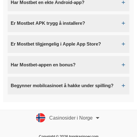
Har Mostbet en ekte Android-app?
Er Mostbet APK trygg å installere?
Er Mostbet tilgjengelig i Apple App Store?
Har Mostbet-appen en bonus?
Begynner mobilcasinoet å hakke under spilling?
Casinosider i Norge
Copyright © 2026 toppkasinoer.com