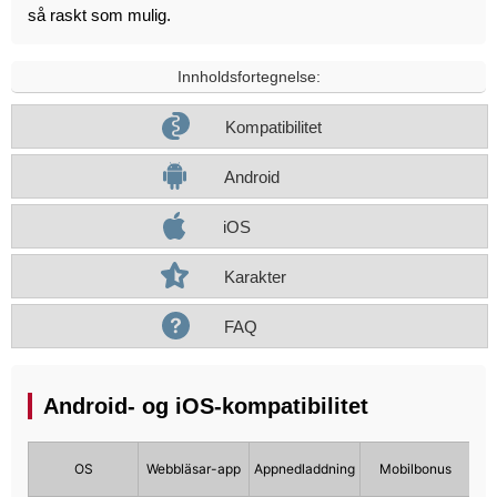
så raskt som mulig.
Innholdsfortegnelse:
Kompatibilitet
Android
iOS
Karakter
FAQ
Android- og iOS-kompatibilitet
Liv
OS
Webbläsar-app
Appnedladdning
Mobilbonus