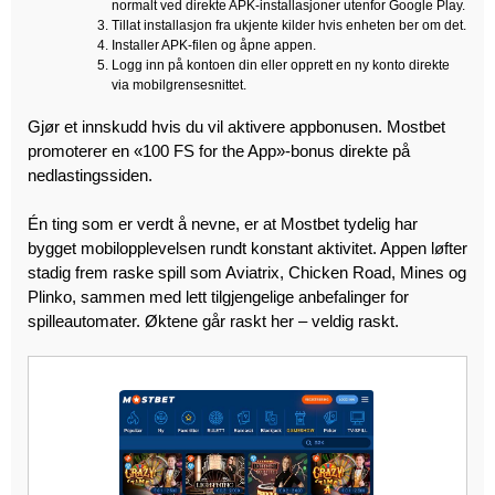
normalt ved direkte APK-installasjoner utenfor Google Play.
Tillat installasjon fra ukjente kilder hvis enheten ber om det.
Installer APK-filen og åpne appen.
Logg inn på kontoen din eller opprett en ny konto direkte
via mobilgrensesnittet.
Gjør et innskudd hvis du vil aktivere appbonusen. Mostbet
promoterer en «100 FS for the App»-bonus direkte på
nedlastingssiden.
Én ting som er verdt å nevne, er at Mostbet tydelig har
bygget mobilopplevelsen rundt konstant aktivitet. Appen løfter
stadig frem raske spill som Aviatrix, Chicken Road, Mines og
Plinko, sammen med lett tilgjengelige anbefalinger for
spilleautomater. Øktene går raskt her – veldig raskt.