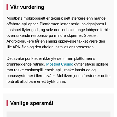
Vår vurdering
Mostbets mobiloppsett er teknisk sett sterkere enn mange
offshore-spillapper. Plattformen laster raskt, navigasjonen i
casinoet flyter godt, og selv den innholdstunge lobbyen forblir
overraskende responsiv på mindre skjermer. Spesielt
Android-brukere får en smidig opplevelse takket være den
lille APK-filen og den direkte installasjonsprosessen.
Det svake punktet er ikke ytelsen, men plattformens
grunnleggende retning.
Mostbet Casino
dytter stadig spillere
mot raske casinospill, crash-spill, raske innskudd og
bonussystemer i flere nivåer. Mobilversjonen forsterker dette,
fordi alt alltid bare er ett trykk unna.
Vanlige spørsmål