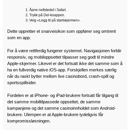
Åpne nettstedet i Safari.
Trykk på Del-knappen.
Velg «Legg til på startskjermen».
Dette oppretter et snarveisikon som oppfører seg omtrent
som en app.
For å være rettferdig fungerer systemet. Navigasjonen forblir
responsiv, og mobiloppsettet tilpasser seg godt til mindre
Apple-skjermer. Likevel er det fortsatt ikke det samme som å
ha en fullverdig native iOS-app. Forskjellen merkes særlig
når du raskt bytter mellom live casinobord, crash-spill og
sportsspillsider.
Fordelen er at iPhone- og iPad-brukere fortsatt får tilgang til
det samme mobiltilpassede oppsettet, de samme
kampanjene og det samme casinoinnholdet som Android-
brukere. Ulempen er at Apple-brukere tydeligvis får
kompromissløsningen.