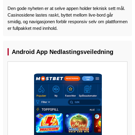
Den gode nyheten er at selve appen holder teknisk sett mål.
Casinosidene lastes raskt, byttet mellom live-bord går
smidig, og navigasjonen forblir responsiv selv om plattformen
er fullpakket med innhold.
Android App Nedlastingsveiledning