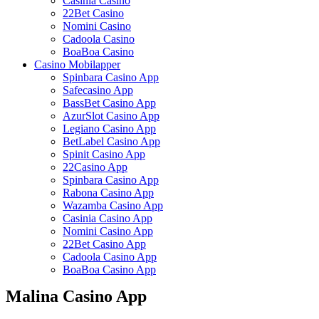
Casinia Casino
22Bet Casino
Nomini Casino
Cadoola Casino
BoaBoa Casino
Casino Mobilapper
Spinbara Casino App
Safecasino App
BassBet Casino App
AzurSlot Casino App
Legiano Casino App
BetLabel Casino App
Spinit Casino App
22Casino App
Spinbara Casino App
Rabona Casino App
Wazamba Casino App
Casinia Casino App
Nomini Casino App
22Bet Casino App
Cadoola Casino App
BoaBoa Casino App
Malina Casino App