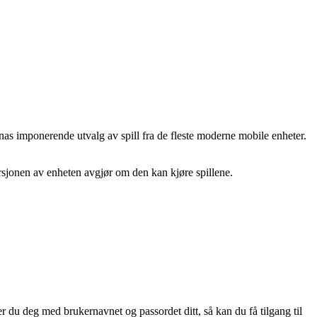
nas imponerende utvalg av spill fra de fleste moderne mobile enheter.
versjonen av enheten avgjør om den kan kjøre spillene.
er du deg med brukernavnet og passordet ditt, så kan du få tilgang til