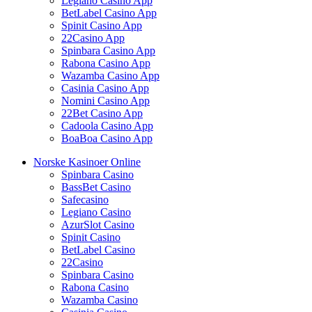
Legiano Casino App
BetLabel Casino App
Spinit Casino App
22Casino App
Spinbara Casino App
Rabona Casino App
Wazamba Casino App
Casinia Casino App
Nomini Casino App
22Bet Casino App
Cadoola Casino App
BoaBoa Casino App
Norske Kasinoer Online
Spinbara Casino
BassBet Casino
Safecasino
Legiano Casino
AzurSlot Casino
Spinit Casino
BetLabel Casino
22Casino
Spinbara Casino
Rabona Casino
Wazamba Casino