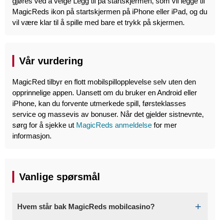
gjøres ved å velge Legg til på startskjermen, som vil legge til
MagicReds ikon på startskjermen på iPhone eller iPad, og du
vil være klar til å spille med bare et trykk på skjermen.
Vår vurdering
MagicRed tilbyr en flott mobilspillopplevelse selv uten den
opprinnelige appen. Uansett om du bruker en Android eller
iPhone, kan du forvente utmerkede spill, førsteklasses
service og massevis av bonuser. Når det gjelder sistnevnte,
sørg for å sjekke ut
MagicReds anmeldelse
for mer
informasjon.
Vanlige spørsmål
Hvem står bak MagicReds mobilcasino?