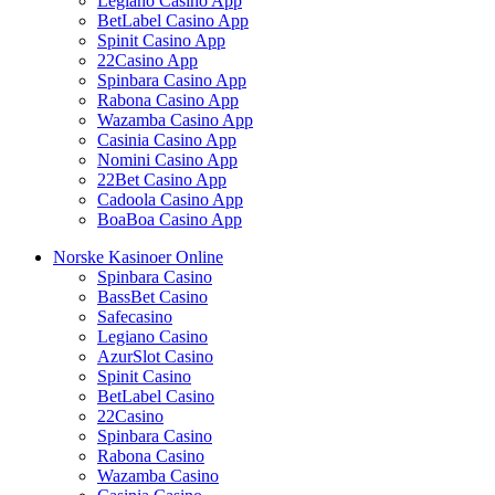
Legiano Casino App
BetLabel Casino App
Spinit Casino App
22Casino App
Spinbara Casino App
Rabona Casino App
Wazamba Casino App
Casinia Casino App
Nomini Casino App
22Bet Casino App
Cadoola Casino App
BoaBoa Casino App
Norske Kasinoer Online
Spinbara Casino
BassBet Casino
Safecasino
Legiano Casino
AzurSlot Casino
Spinit Casino
BetLabel Casino
22Casino
Spinbara Casino
Rabona Casino
Wazamba Casino