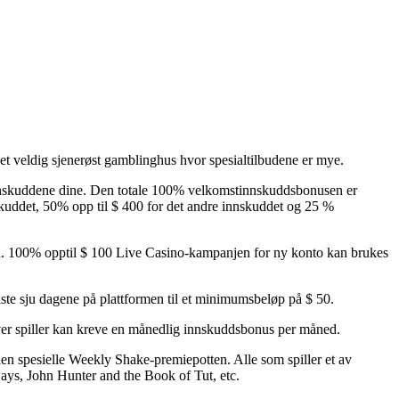
 et veldig sjenerøst gamblinghus hvor spesialtilbudene er mye.
e innskuddene dine. Den totale 100% velkomstinnskuddsbonusen er
skuddet, 50% opp til $ 400 for det andre innskuddet og 25 %
sjon. 100% opptil $ 100 Live Casino-kampanjen for ny konto kan brukes
siste sju dagene på plattformen til et minimumsbeløp på $ 50.
ver spiller kan kreve en månedlig innskuddsbonus per måned.
den spesielle Weekly Shake-premiepotten. Alle som spiller et av
ays, John Hunter and the Book of Tut, etc.