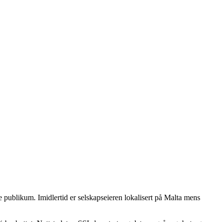
ke publikum. Imidlertid er selskapseieren lokalisert på Malta mens