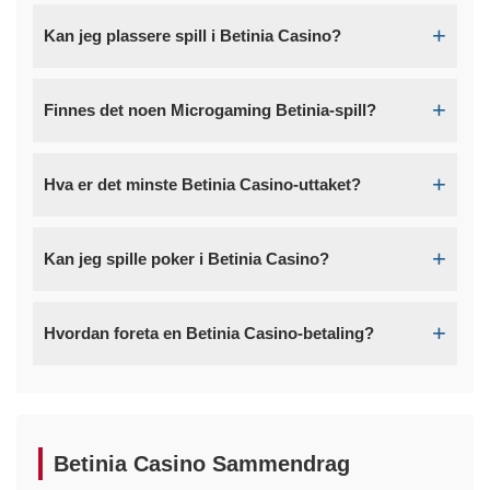
Kan jeg plassere spill i Betinia Casino?
Finnes det noen Microgaming Betinia-spill?
Hva er det minste Betinia Casino-uttaket?
Kan jeg spille poker i Betinia Casino?
Hvordan foreta en Betinia Casino-betaling?
Betinia Casino Sammendrag