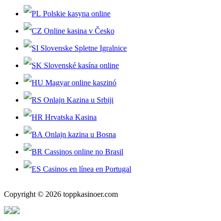
Polskie kasyna online
Online kasina v Česko
Slovenske Spletne Igralnice
Slovenské kasína online
Magyar online kaszinó
Onlajn Kazina u Srbiji
Hrvatska Kasina
Onlajn kazina u Bosna
Cassinos online no Brasil
Casinos en línea en Portugal
Copyright © 2026 toppkasinoer.com