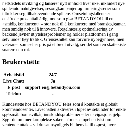
nettstedets utvikling og lanserer nytt innhold hver uke, inkludert nye
spilleautomatutgivelser, sesongkampanjer og turneringsserier som
tiltrekker seg tilbakevendende spillere. Omsetningstallene er
ensifrede prosenttall årlig, noe som gjør BETANDYOU til en
«smidig konkurrent» – stor nok til å konkurrere med bransjegiganter,
men smidig nok til å innovere. Regelmessig optimalisering av
backend jevner ut ytelsesproblemer og holder plattformen i gang
selv under høy trafikk. Grensesnittet kan forvirre nybegynnere, men
veteraner som setter pris på et bredt utvalg, ser det som en skattekiste
snarere enn rot.
Brukerstøtte
Arbeidstid
24/7
Live Chatt
Ja
E-post
support‑en@betandyou.com
Telefon
-
Kundestøtte hos BETANDYOU føles som å kontakte et globalt
kommandosenter. Livechatten aktiveres i løpet av sekunder for enkle
spørsmål: bonusvilkår, innskuddsproblemer eller navigasjonshjelp.
Spør du om mer komplekse saker – for eksempel en tvist om
ventende uttak – vil du sannsynligvis bli henvist til e-post, hvor