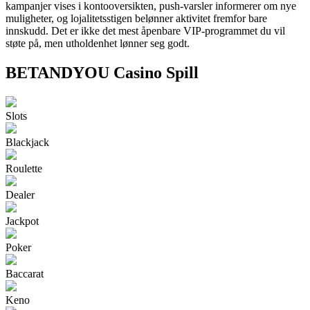
kampanjer vises i kontooversikten, push-varsler informerer om nye
muligheter, og lojalitetsstigen belønner aktivitet fremfor bare
innskudd. Det er ikke det mest åpenbare VIP-programmet du vil
støte på, men utholdenhet lønner seg godt.
BETANDYOU Casino Spill
Slots
Blackjack
Roulette
Dealer
Jackpot
Poker
Baccarat
Keno