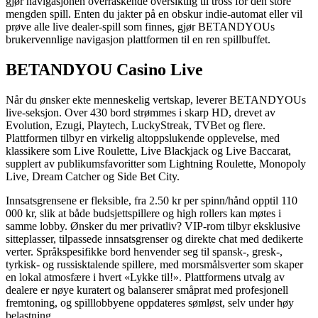
gjør navigasjonen overraskende oversiktlig til tross for den store
mengden spill. Enten du jakter på en obskur indie-automat eller vil
prøve alle live dealer-spill som finnes, gjør BETANDYOUs
brukervennlige navigasjon plattformen til en ren spillbuffet.
BETANDYOU Casino Live
Når du ønsker ekte menneskelig vertskap, leverer BETANDYOUs
live-seksjon. Over 430 bord strømmes i skarp HD, drevet av
Evolution, Ezugi, Playtech, LuckyStreak, TVBet og flere.
Plattformen tilbyr en virkelig altoppslukende opplevelse, med
klassikere som Live Roulette, Live Blackjack og Live Baccarat,
supplert av publikumsfavoritter som Lightning Roulette, Monopoly
Live, Dream Catcher og Side Bet City.
Innsatsgrensene er fleksible, fra 2.50 kr per spinn/hånd opptil 110
000 kr, slik at både budsjettspillere og high rollers kan møtes i
samme lobby. Ønsker du mer privatliv? VIP-rom tilbyr eksklusive
sitteplasser, tilpassede innsatsgrenser og direkte chat med dedikerte
verter. Språkspesifikke bord henvender seg til spansk-, gresk-,
tyrkisk- og russisktalende spillere, med morsmålsverter som skaper
en lokal atmosfære i hvert «Lykke til!». Plattformens utvalg av
dealere er nøye kuratert og balanserer småprat med profesjonell
fremtoning, og spilllobbyene oppdateres sømløst, selv under høy
belastning.