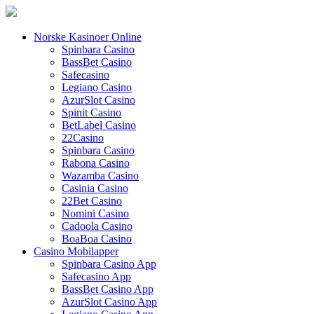
Norske Kasinoer Online
Spinbara Casino
BassBet Casino
Safecasino
Legiano Casino
AzurSlot Casino
Spinit Casino
BetLabel Casino
22Casino
Spinbara Casino
Rabona Casino
Wazamba Casino
Casinia Casino
22Bet Casino
Nomini Casino
Cadoola Casino
BoaBoa Casino
Casino Mobilapper
Spinbara Casino App
Safecasino App
BassBet Casino App
AzurSlot Casino App