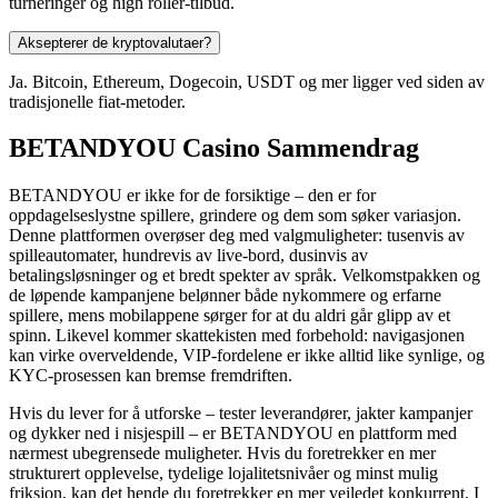
turneringer og high roller-tilbud.
Aksepterer de kryptovalutaer?
Ja. Bitcoin, Ethereum, Dogecoin, USDT og mer ligger ved siden av
tradisjonelle fiat-metoder.
BETANDYOU Casino Sammendrag
BETANDYOU er ikke for de forsiktige – den er for
oppdagelseslystne spillere, grindere og dem som søker variasjon.
Denne plattformen overøser deg med valgmuligheter: tusenvis av
spilleautomater, hundrevis av live-bord, dusinvis av
betalingsløsninger og et bredt spekter av språk. Velkomstpakken og
de løpende kampanjene belønner både nykommere og erfarne
spillere, mens mobilappene sørger for at du aldri går glipp av et
spinn. Likevel kommer skattekisten med forbehold: navigasjonen
kan virke overveldende, VIP-fordelene er ikke alltid like synlige, og
KYC-prosessen kan bremse fremdriften.
Hvis du lever for å utforske – tester leverandører, jakter kampanjer
og dykker ned i nisjespill – er BETANDYOU en plattform med
nærmest ubegrensede muligheter. Hvis du foretrekker en mer
strukturert opplevelse, tydelige lojalitetsnivåer og minst mulig
friksjon, kan det hende du foretrekker en mer veiledet konkurrent. I