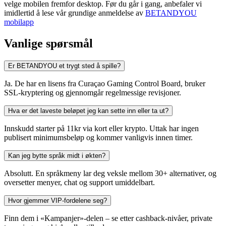
velge mobilen fremfor desktop. Før du går i gang, anbefaler vi
imidlertid å lese vår grundige anmeldelse av
BETANDYOU
mobilapp
Vanlige spørsmål
Er BETANDYOU et trygt sted å spille?
Ja. De har en lisens fra Curaçao Gaming Control Board, bruker
SSL-kryptering og gjennomgår regelmessige revisjoner.
Hva er det laveste beløpet jeg kan sette inn eller ta ut?
Innskudd starter på 11kr via kort eller krypto. Uttak har ingen
publisert minimumsbeløp og kommer vanligvis innen timer.
Kan jeg bytte språk midt i økten?
Absolutt. En språkmeny lar deg veksle mellom 30+ alternativer, og
oversetter menyer, chat og support umiddelbart.
Hvor gjemmer VIP-fordelene seg?
Finn dem i «Kampanjer»-delen – se etter cashback-nivåer, private