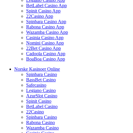
Legiano Casino App
BetLabel Casino App
Spinit Casino App
22Casino App
Spinbara Casino App
Rabona Casino App
Wazamba Casino App
Casinia Casino App
Nomini Casino App
22Bet Casino App
Cadoola Casino App
BoaBoa Casino App
Norske Kasinoer Online
Spinbara Casino
BassBet Casino
Safecasino
Legiano Casino
AzurSlot Casino
Spinit Casino
BetLabel Casino
22Casino
Spinbara Casino
Rabona Casino
Wazamba Casino