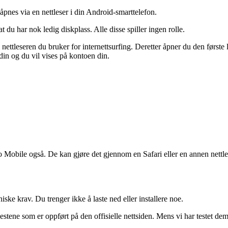
åpnes via en nettleser i din Android-smarttelefon.
t du har nok ledig diskplass. Alle disse spiller ingen rolle.
 nettleseren du bruker for internettsurfing. Deretter åpner du den først
 din og du vil vises på kontoen din.
o Mobile også. De kan gjøre det gjennom en Safari eller en annen nettles
iske krav. Du trenger ikke å laste ned eller installere noe.
tene som er oppført på den offisielle nettsiden. Mens vi har testet dem u