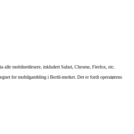
via alle mobilnettlesere, inkludert Safari, Chrome, Firefox, etc.
gnet for mobilgambling i Bertil-merket. Det er fordi operatørens