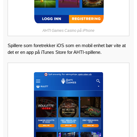
AHTI Games Casino på iPhone
Spillere som foretrekker iOS som en mobil enhet bør vite at
det er en app på iTunes Store for AHTI-spillene.