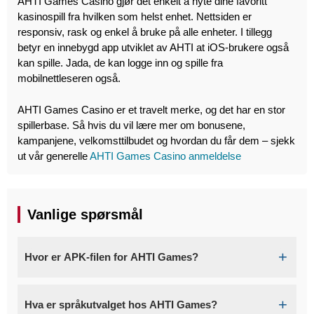
AHTI Games Casino gjør det enkelt å nyte dine favoritt
kasinospill fra hvilken som helst enhet. Nettsiden er
responsiv, rask og enkel å bruke på alle enheter. I tillegg
betyr en innebygd app utviklet av AHTI at iOS-brukere også
kan spille. Jada, de kan logge inn og spille fra
mobilnettleseren også.
AHTI Games Casino er et travelt merke, og det har en stor
spillerbase. Så hvis du vil lære mer om bonusene,
kampanjene, velkomsttilbudet og hvordan du får dem – sjekk
ut vår generelle
AHTI Games Casino anmeldelse
Vanlige spørsmål
Hvor er APK-filen for AHTI Games?
Hva er språkutvalget hos AHTI Games?