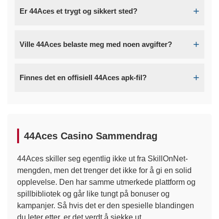
Er 44Aces et trygt og sikkert sted?
Ville 44Aces belaste meg med noen avgifter?
Finnes det en offisiell 44Aces apk-fil?
44Aces Casino Sammendrag
44Aces skiller seg egentlig ikke ut fra SkillOnNet-
mengden, men det trenger det ikke for å gi en solid
opplevelse. Den har samme utmerkede plattform og
spillbibliotek og går like tungt på bonuser og
kampanjer. Så hvis det er den spesielle blandingen
du leter etter, er det verdt å sjekke ut.