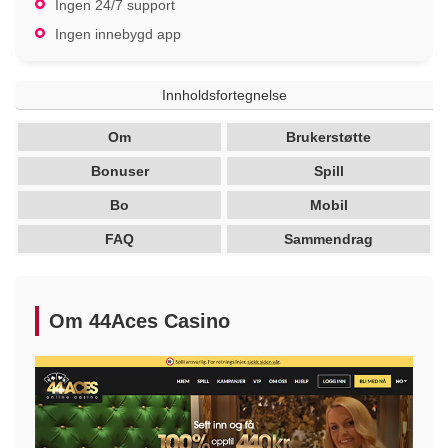
Ingen 24/7 support
Ingen innebygd app
Innholdsfortegnelse
Om
Brukerstøtte
Bonuser
Spill
Bo
Mobil
FAQ
Sammendrag
Om 44Aces Casino