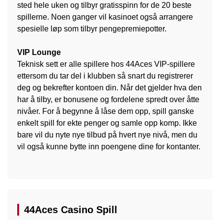
sted hele uken og tilbyr gratisspinn for de 20 beste
spillerne. Noen ganger vil kasinoet også arrangere
spesielle løp som tilbyr pengepremiepotter.
VIP Lounge
Teknisk sett er alle spillere hos 44Aces VIP-spillere
ettersom du tar del i klubben så snart du registrerer
deg og bekrefter kontoen din. Når det gjelder hva den
har å tilby, er bonusene og fordelene spredt over åtte
nivåer. For å begynne å låse dem opp, spill ganske
enkelt spill for ekte penger og samle opp komp. Ikke
bare vil du nyte nye tilbud på hvert nye nivå, men du
vil også kunne bytte inn poengene dine for kontanter.
44Aces Casino Spill