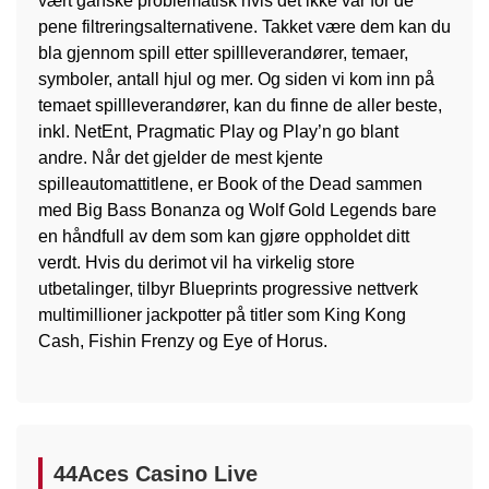
vært ganske problematisk hvis det ikke var for de
pene filtreringsalternativene. Takket være dem kan du
bla gjennom spill etter spillleverandører, temaer,
symboler, antall hjul og mer. Og siden vi kom inn på
temaet spillleverandører, kan du finne de aller beste,
inkl. NetEnt, Pragmatic Play og Play’n go blant
andre. Når det gjelder de mest kjente
spilleautomattitlene, er Book of the Dead sammen
med Big Bass Bonanza og Wolf Gold Legends bare
en håndfull av dem som kan gjøre oppholdet ditt
verdt. Hvis du derimot vil ha virkelig store
utbetalinger, tilbyr Blueprints progressive nettverk
multimillioner jackpotter på titler som King Kong
Cash, Fishin Frenzy og Eye of Horus.
44Aces Casino Live