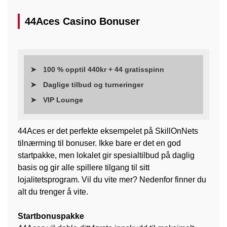
44Aces Casino Bonuser
100 % opptil 440kr + 44 gratisspinn
Daglige tilbud og turneringer
VIP Lounge
44Aces er det perfekte eksempelet på SkillOnNets
tilnærming til bonuser. Ikke bare er det en god
startpakke, men lokalet gir spesialtilbud på daglig
basis og gir alle spillere tilgang til sitt
lojalitetsprogram. Vil du vite mer? Nedenfor finner du
alt du trenger å vite.
Startbonuspakke